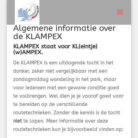
Algemene informatie over
de KLAMPEX
KLAMPEX staat voor KL(eintje)
(w)AMPEX.
De KLAMPEX is een uitdagende tocht in het
donker, zeker niet vergelijkbaar met een
zondagmiddag wandeling in het park, maar
voor iedereen met een gewone conditie goed
te volbrengen. Wel dien je je vooraf goed voor
te bereiden op de verschillende
routetechnieken. Zonder die kennis is de tocht
niet
te lopen. Meer informatie over deze
routetechnieken kun je bijvoorbeeld vinden op: