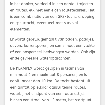
in het donker, verdeeld in een aantal trajecten
en routes, elk met een eigen routetechniek. Het
is een combinatie van een GPS-tocht, dropping
en speurtocht, eventueel met survival
elementen.
Er wordt gebruik gemaakt van paden, paadjes,
oevers, karrensporen, en soms moet een vlakte
of een bosperceel bedwongen worden. Ook zijn
er de gevreesde wateropdrachten.
De KLAMPEX wordt gelopen in teams van
minimaal 4 en maximaal 8 personen, en is
nooit langer dan 10 km. De tocht bestaat uit
een aantal op elkaar aansluitende routes,
waarbij het eindpunt van een route altijd,
binnen een straal van 15 meter, het startpunt